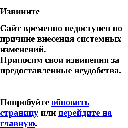
Извините
Сайт временно недоступен по
причине внесения системных
изменений.
Приносим свои извинения за
предоставленные неудобства.
Попробуйте
обновить
страницу
или
перейдите на
главную
.