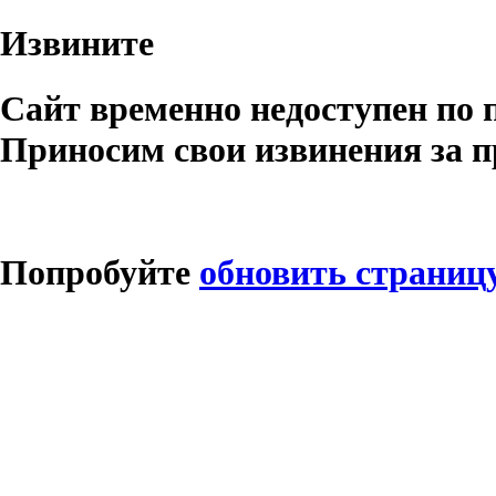
Извините
Сайт временно недоступен по 
Приносим свои извинения за п
Попробуйте
обновить страниц