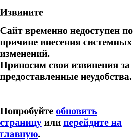
Извините
Сайт временно недоступен по
причине внесения системных
изменений.
Приносим свои извинения за
предоставленные неудобства.
Попробуйте
обновить
страницу
или
перейдите на
главную
.