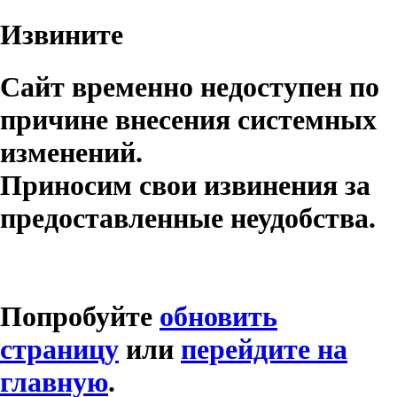
Извините
Сайт временно недоступен по
причине внесения системных
изменений.
Приносим свои извинения за
предоставленные неудобства.
Попробуйте
обновить
страницу
или
перейдите на
главную
.