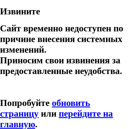
Извините
Сайт временно недоступен по
причине внесения системных
изменений.
Приносим свои извинения за
предоставленные неудобства.
Попробуйте
обновить
страницу
или
перейдите на
главную
.