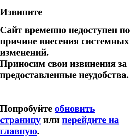
Извините
Сайт временно недоступен по
причине внесения системных
изменений.
Приносим свои извинения за
предоставленные неудобства.
Попробуйте
обновить
страницу
или
перейдите на
главную
.