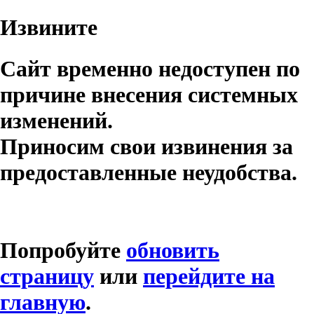
Извините
Сайт временно недоступен по
причине внесения системных
изменений.
Приносим свои извинения за
предоставленные неудобства.
Попробуйте
обновить
страницу
или
перейдите на
главную
.