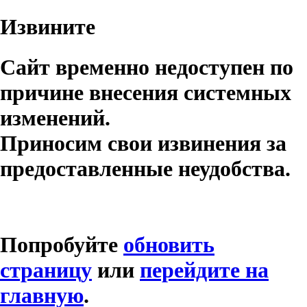
Извините
Сайт временно недоступен по
причине внесения системных
изменений.
Приносим свои извинения за
предоставленные неудобства.
Попробуйте
обновить
страницу
или
перейдите на
главную
.