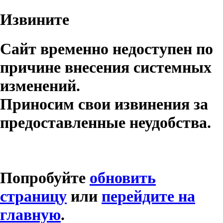
Извините
Сайт временно недоступен по
причине внесения системных
изменений.
Приносим свои извинения за
предоставленные неудобства.
Попробуйте
обновить
страницу
или
перейдите на
главную
.