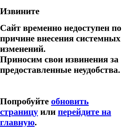
Извините
Сайт временно недоступен по
причине внесения системных
изменений.
Приносим свои извинения за
предоставленные неудобства.
Попробуйте
обновить
страницу
или
перейдите на
главную
.