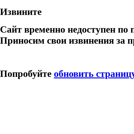
Извините
Сайт временно недоступен по 
Приносим свои извинения за п
Попробуйте
обновить страниц