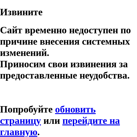
Извините
Сайт временно недоступен по
причине внесения системных
изменений.
Приносим свои извинения за
предоставленные неудобства.
Попробуйте
обновить
страницу
или
перейдите на
главную
.