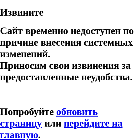
Извините
Сайт временно недоступен по
причине внесения системных
изменений.
Приносим свои извинения за
предоставленные неудобства.
Попробуйте
обновить
страницу
или
перейдите на
главную
.