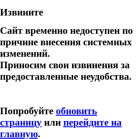
Извините
Сайт временно недоступен по
причине внесения системных
изменений.
Приносим свои извинения за
предоставленные неудобства.
Попробуйте
обновить
страницу
или
перейдите на
главную
.