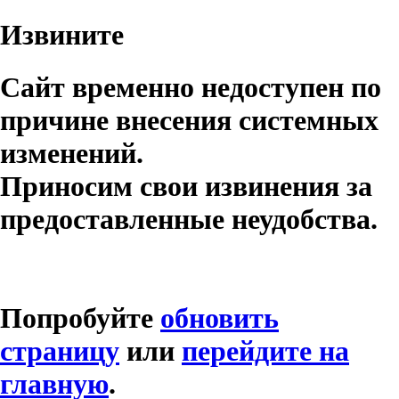
Извините
Сайт временно недоступен по
причине внесения системных
изменений.
Приносим свои извинения за
предоставленные неудобства.
Попробуйте
обновить
страницу
или
перейдите на
главную
.