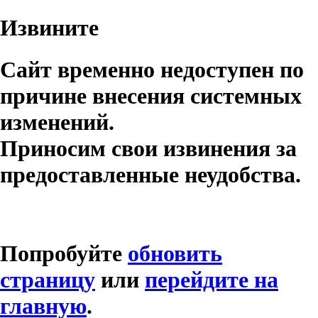
Извините
Сайт временно недоступен по
причине внесения системных
изменений.
Приносим свои извинения за
предоставленные неудобства.
Попробуйте
обновить
страницу
или
перейдите на
главную
.