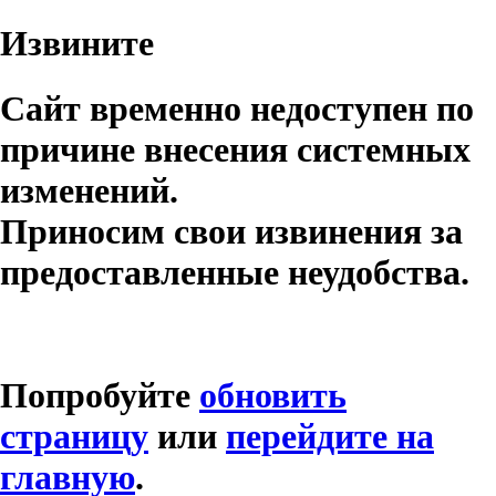
Извините
Сайт временно недоступен по
причине внесения системных
изменений.
Приносим свои извинения за
предоставленные неудобства.
Попробуйте
обновить
страницу
или
перейдите на
главную
.