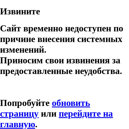
Извините
Сайт временно недоступен по
причине внесения системных
изменений.
Приносим свои извинения за
предоставленные неудобства.
Попробуйте
обновить
страницу
или
перейдите на
главную
.