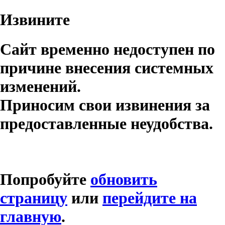
Извините
Сайт временно недоступен по
причине внесения системных
изменений.
Приносим свои извинения за
предоставленные неудобства.
Попробуйте
обновить
страницу
или
перейдите на
главную
.