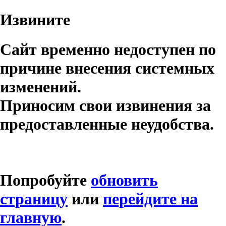
Извините
Сайт временно недоступен по
причине внесения системных
изменений.
Приносим свои извинения за
предоставленные неудобства.
Попробуйте
обновить
страницу
или
перейдите на
главную
.