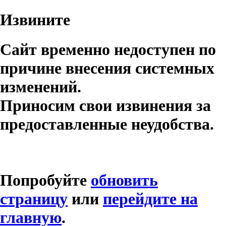
Извините
Сайт временно недоступен по
причине внесения системных
изменений.
Приносим свои извинения за
предоставленные неудобства.
Попробуйте
обновить
страницу
или
перейдите на
главную
.