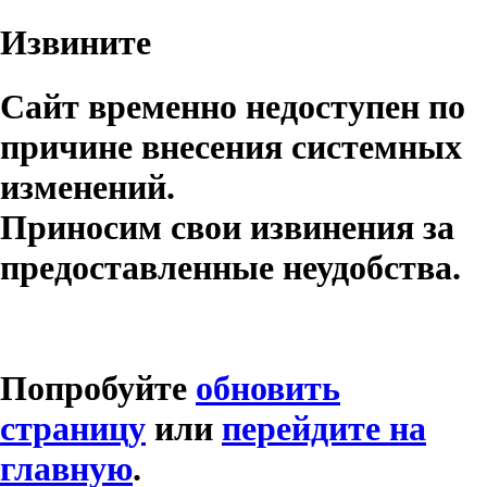
Извините
Сайт временно недоступен по
причине внесения системных
изменений.
Приносим свои извинения за
предоставленные неудобства.
Попробуйте
обновить
страницу
или
перейдите на
главную
.