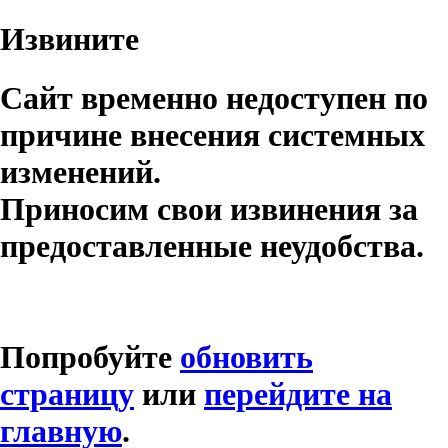
Извините
Сайт временно недоступен по
причине внесения системных
изменений.
Приносим свои извинения за
предоставленные неудобства.
Попробуйте
обновить
страницу
или
перейдите на
главную
.