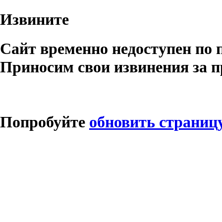
Извините
Сайт временно недоступен по 
Приносим свои извинения за п
Попробуйте
обновить страниц