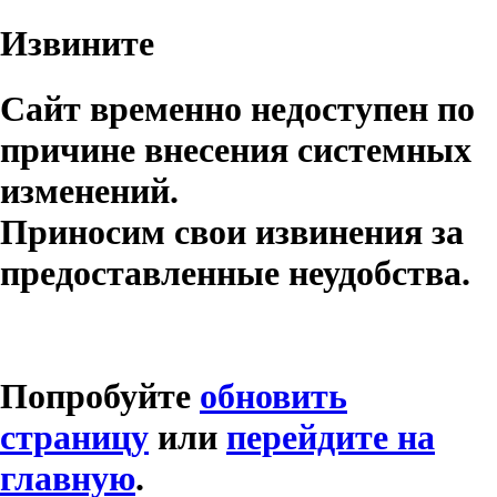
Извините
Сайт временно недоступен по
причине внесения системных
изменений.
Приносим свои извинения за
предоставленные неудобства.
Попробуйте
обновить
страницу
или
перейдите на
главную
.