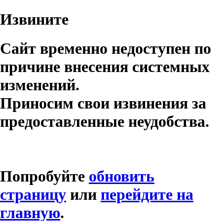
Извините
Сайт временно недоступен по
причине внесения системных
изменений.
Приносим свои извинения за
предоставленные неудобства.
Попробуйте
обновить
страницу
или
перейдите на
главную
.