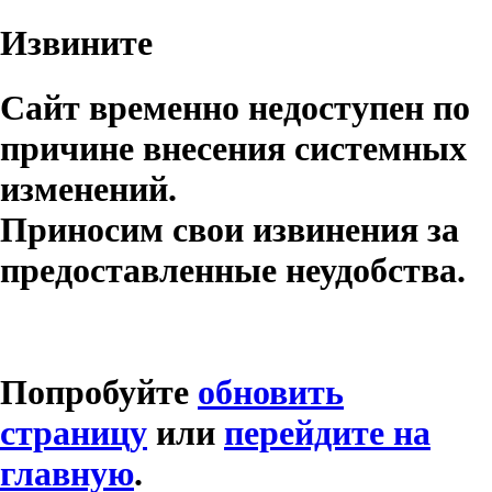
Извините
Сайт временно недоступен по
причине внесения системных
изменений.
Приносим свои извинения за
предоставленные неудобства.
Попробуйте
обновить
страницу
или
перейдите на
главную
.