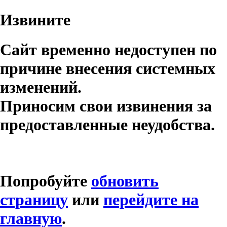
Извините
Сайт временно недоступен по
причине внесения системных
изменений.
Приносим свои извинения за
предоставленные неудобства.
Попробуйте
обновить
страницу
или
перейдите на
главную
.