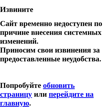
Извините
Сайт временно недоступен по
причине внесения системных
изменений.
Приносим свои извинения за
предоставленные неудобства.
Попробуйте
обновить
страницу
или
перейдите на
главную
.