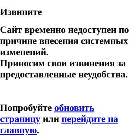
Извините
Сайт временно недоступен по
причине внесения системных
изменений.
Приносим свои извинения за
предоставленные неудобства.
Попробуйте
обновить
страницу
или
перейдите на
главную
.