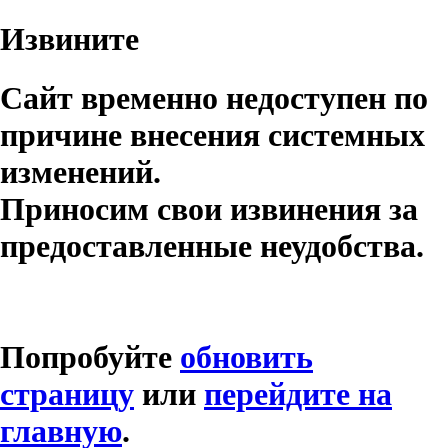
Извините
Сайт временно недоступен по
причине внесения системных
изменений.
Приносим свои извинения за
предоставленные неудобства.
Попробуйте
обновить
страницу
или
перейдите на
главную
.