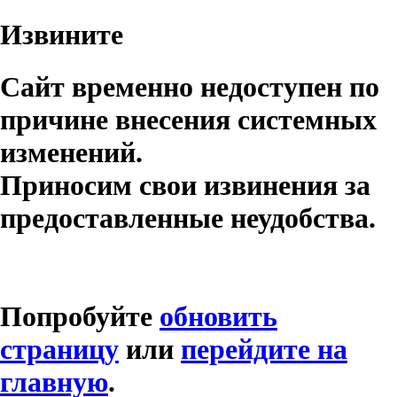
Извините
Сайт временно недоступен по
причине внесения системных
изменений.
Приносим свои извинения за
предоставленные неудобства.
Попробуйте
обновить
страницу
или
перейдите на
главную
.