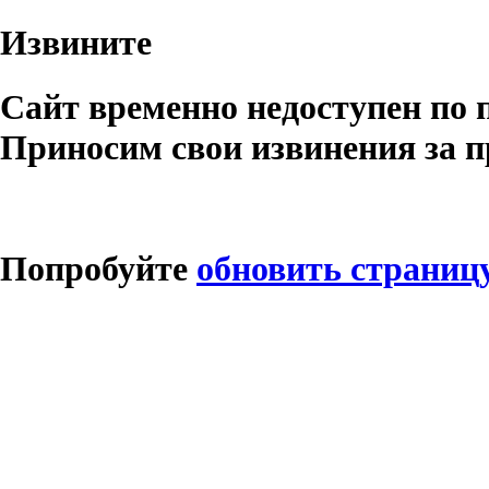
Извините
Сайт временно недоступен по 
Приносим свои извинения за п
Попробуйте
обновить страниц