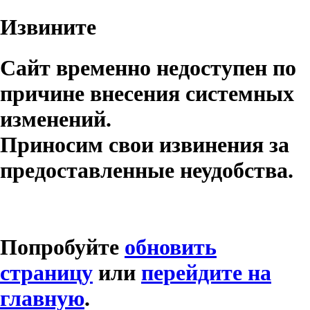
Извините
Сайт временно недоступен по
причине внесения системных
изменений.
Приносим свои извинения за
предоставленные неудобства.
Попробуйте
обновить
страницу
или
перейдите на
главную
.