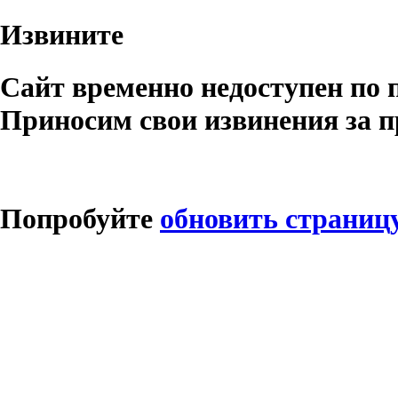
Извините
Сайт временно недоступен по 
Приносим свои извинения за п
Попробуйте
обновить страниц