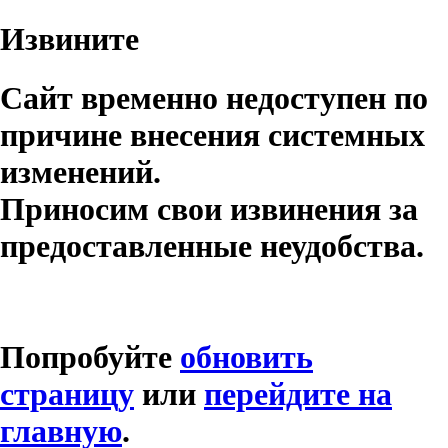
Извините
Сайт временно недоступен по
причине внесения системных
изменений.
Приносим свои извинения за
предоставленные неудобства.
Попробуйте
обновить
страницу
или
перейдите на
главную
.