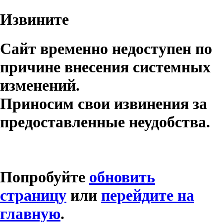
Извините
Сайт временно недоступен по
причине внесения системных
изменений.
Приносим свои извинения за
предоставленные неудобства.
Попробуйте
обновить
страницу
или
перейдите на
главную
.