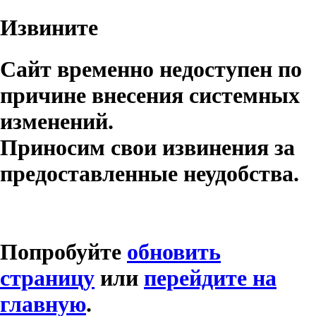
Извините
Сайт временно недоступен по
причине внесения системных
изменений.
Приносим свои извинения за
предоставленные неудобства.
Попробуйте
обновить
страницу
или
перейдите на
главную
.