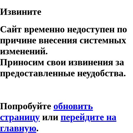
Извините
Сайт временно недоступен по
причине внесения системных
изменений.
Приносим свои извинения за
предоставленные неудобства.
Попробуйте
обновить
страницу
или
перейдите на
главную
.