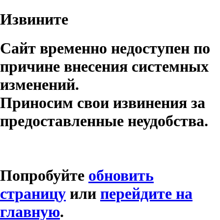
Извините
Сайт временно недоступен по
причине внесения системных
изменений.
Приносим свои извинения за
предоставленные неудобства.
Попробуйте
обновить
страницу
или
перейдите на
главную
.