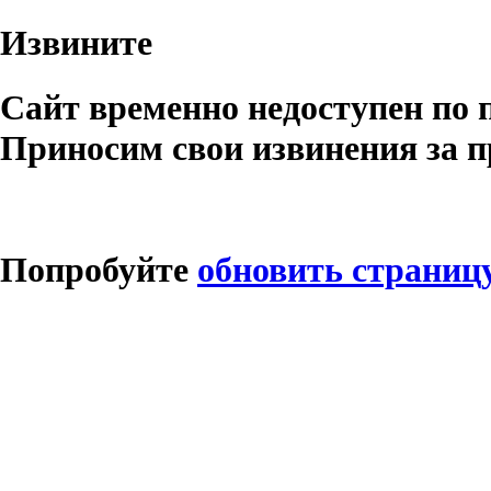
Извините
Сайт временно недоступен по 
Приносим свои извинения за п
Попробуйте
обновить страниц