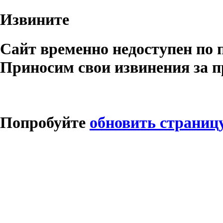
Извините
Сайт временно недоступен по 
Приносим свои извинения за п
Попробуйте
обновить страниц