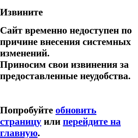
Извините
Сайт временно недоступен по
причине внесения системных
изменений.
Приносим свои извинения за
предоставленные неудобства.
Попробуйте
обновить
страницу
или
перейдите на
главную
.