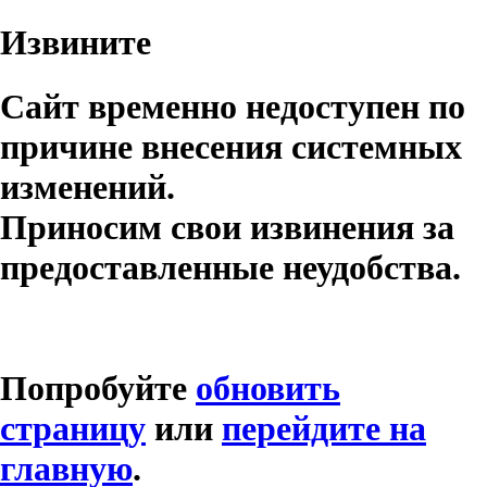
Извините
Сайт временно недоступен по
причине внесения системных
изменений.
Приносим свои извинения за
предоставленные неудобства.
Попробуйте
обновить
страницу
или
перейдите на
главную
.