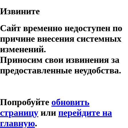
Извините
Сайт временно недоступен по
причине внесения системных
изменений.
Приносим свои извинения за
предоставленные неудобства.
Попробуйте
обновить
страницу
или
перейдите на
главную
.