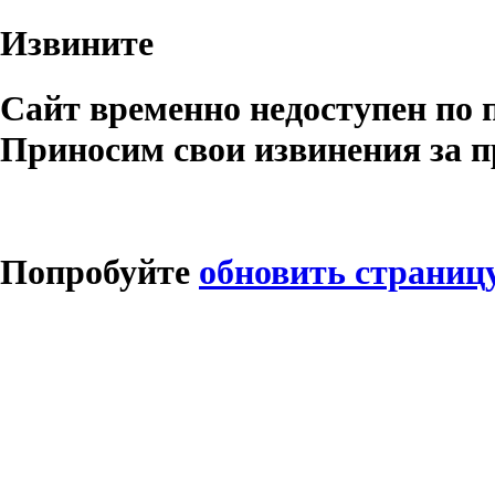
Извините
Сайт временно недоступен по 
Приносим свои извинения за п
Попробуйте
обновить страниц