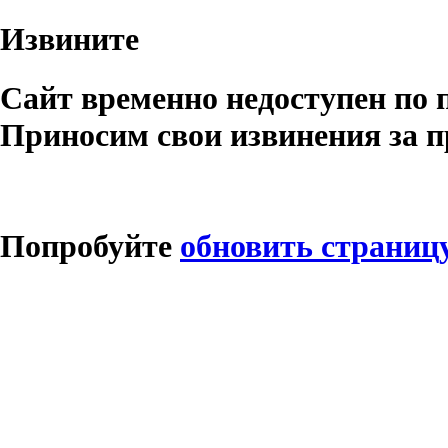
Извините
Сайт временно недоступен по 
Приносим свои извинения за п
Попробуйте
обновить страниц