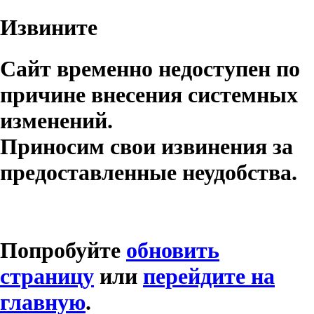
Извините
Сайт временно недоступен по
причине внесения системных
изменений.
Приносим свои извинения за
предоставленные неудобства.
Попробуйте
обновить
страницу
или
перейдите на
главную
.