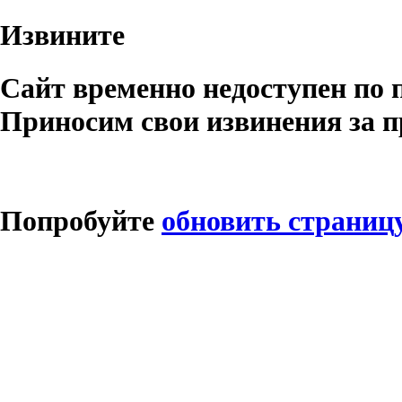
Извините
Сайт временно недоступен по 
Приносим свои извинения за п
Попробуйте
обновить страниц