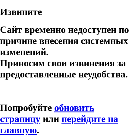
Извините
Сайт временно недоступен по
причине внесения системных
изменений.
Приносим свои извинения за
предоставленные неудобства.
Попробуйте
обновить
страницу
или
перейдите на
главную
.